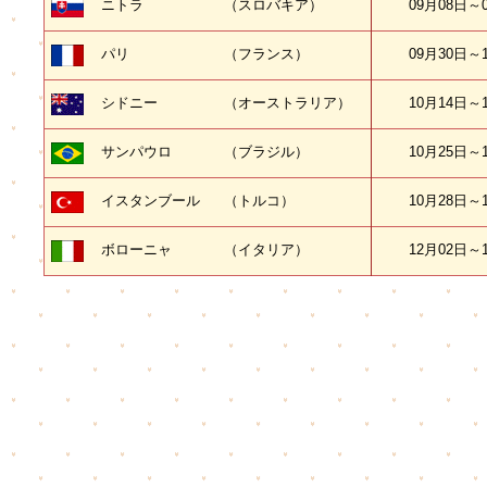
ニトラ
（スロバキア）
09月08日～
パリ
（フランス）
09月30日～
シドニー
（オーストラリア）
10月14日～
サンパウロ
（ブラジル）
10月25日～
イスタンブール
（トルコ）
10月28日～
ボローニャ
（イタリア）
12月02日～