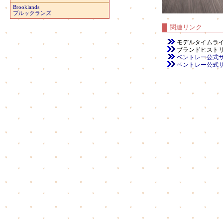
Brooklands
ブルックランズ
関連リンク
モデルタイムラ
ブランドヒスト
ベントレー公式サイト（日
ベントレー公式サイト（本