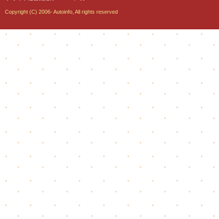
Copyright (C) 2006- Autoinfo, All rights reserved